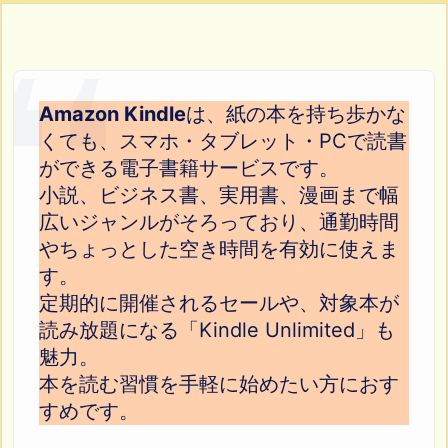
Amazon Kindle
は、紙の本を持ち歩かな
くても、スマホ・タブレット・PCで読書
ができる電子書籍サービスです。
小説、ビジネス書、実用書、漫画まで幅
広いジャンルがそろっており、通勤時間
やちょっとした空き時間を有効に使えま
す。
定期的に開催されるセールや、対象本が
読み放題になる「Kindle Unlimited」も
魅力。
本を読む習慣を手軽に始めたい方におす
すめです。