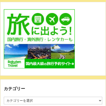
カテゴリー