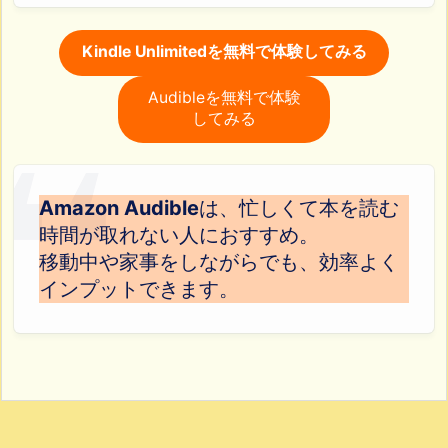
Kindle Unlimitedを無料で体験してみる
Audibleを無料で体験
してみる
Amazon Audible
は、忙しくて本を読む
時間が取れない人におすすめ。
移動中や家事をしながらでも、効率よく
インプットできます。