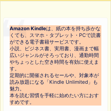
Amazon Kindle
は、紙の本を持ち歩かな
くても、スマホ・タブレット・PCで読書
ができる電子書籍サービスです。
小説、ビジネス書、実用書、漫画まで幅
広いジャンルがそろっており、通勤時間
やちょっとした空き時間を有効に使えま
す。
定期的に開催されるセールや、対象本が
読み放題になる「Kindle Unlimited」も
魅力。
本を読む習慣を手軽に始めたい方におす
すめです。