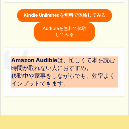
Kindle Unlimitedを無料で体験してみる
Audibleを無料で体験
してみる
Amazon Audible
は、忙しくて本を読む
時間が取れない人におすすめ。
移動中や家事をしながらでも、効率よく
インプットできます。