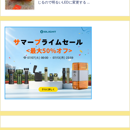
じるので明るいLEDに変更する ...