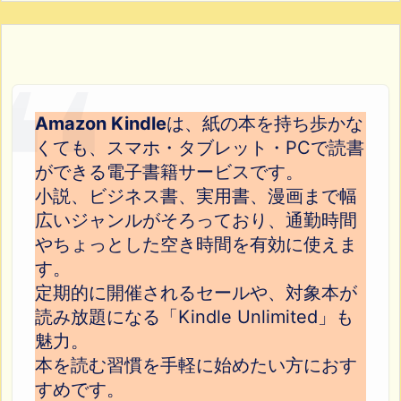
Amazon Kindle
は、紙の本を持ち歩かな
くても、スマホ・タブレット・PCで読書
ができる電子書籍サービスです。
小説、ビジネス書、実用書、漫画まで幅
広いジャンルがそろっており、通勤時間
やちょっとした空き時間を有効に使えま
す。
定期的に開催されるセールや、対象本が
読み放題になる「Kindle Unlimited」も
魅力。
本を読む習慣を手軽に始めたい方におす
すめです。