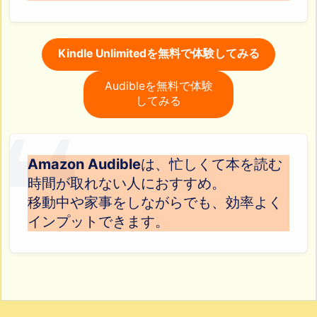
Kindle Unlimitedを無料で体験してみる
Audibleを無料で体験
してみる
Amazon Audible
は、忙しくて本を読む
時間が取れない人におすすめ。
移動中や家事をしながらでも、効率よく
インプットできます。