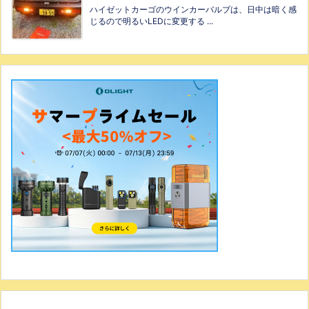
ハイゼットカーゴのウインカーバルブは、日中は暗く感
じるので明るいLEDに変更する ...