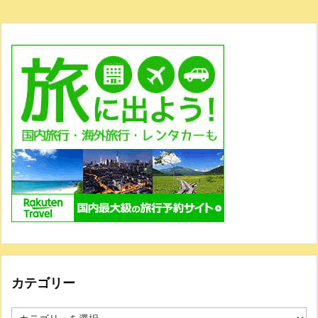
カテゴリー