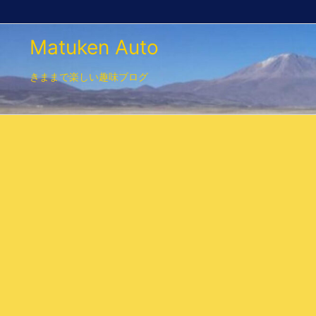
Matuken Auto
きままで楽しい趣味ブログ