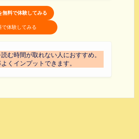
itedを無料で体験してみる
を無料で体験してみる
を読む時間が取れない人におすすめ。
率よくインプットできます。