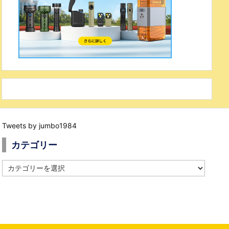
Tweets by jumbo1984
カテゴリー