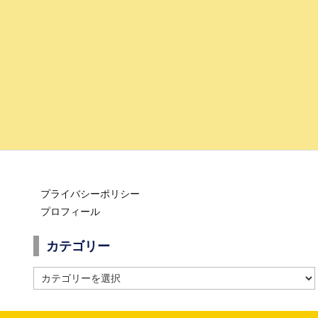
プライバシーポリシー
プロフィール
カテゴリー