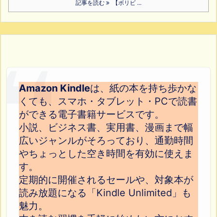
記事を読む
【ボリビ ...
Amazon Kindle
は、紙の本を持ち歩かな
くても、スマホ・タブレット・PCで読書
ができる電子書籍サービスです。
小説、ビジネス書、実用書、漫画まで幅
広いジャンルがそろっており、通勤時間
やちょっとした空き時間を有効に使えま
す。
定期的に開催されるセールや、対象本が
読み放題になる「Kindle Unlimited」も
魅力。