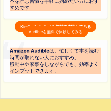
本を読む習慣を手軽に始めたい方におす
すめです。
Kindle Unlimitedを無料で体験してみる
Audibleを無料で体験してみる
Amazon Audible
は、忙しくて本を読む
時間が取れない人におすすめ。
移動中や家事をしながらでも、効率よく
インプットできます。