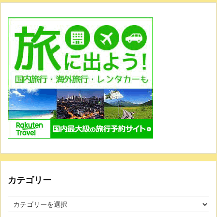
カテゴリー