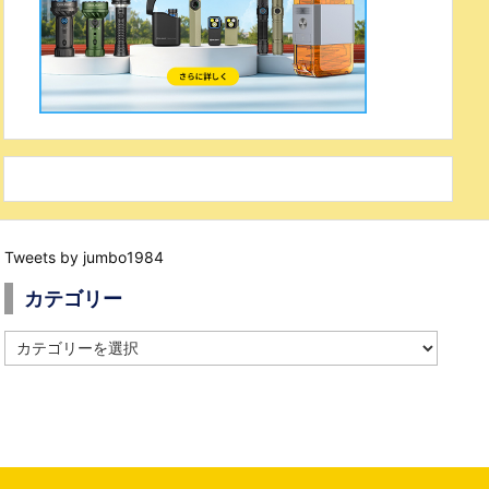
Tweets by jumbo1984
カテゴリー