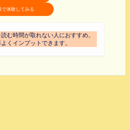
を無料で体験してみる
を読む時間が取れない人におすすめ。
率よくインプットできます。