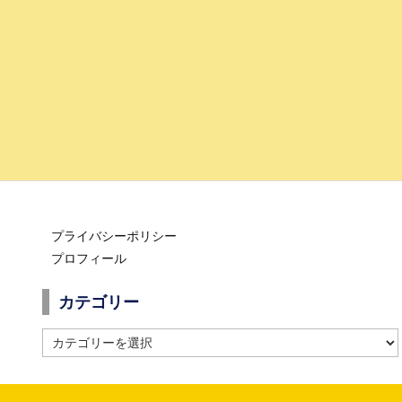
プライバシーポリシー
プロフィール
カテゴリー