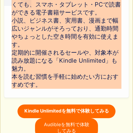
くても、スマホ・タブレット・PCで読書
ができる電子書籍サービスです。
小説、ビジネス書、実用書、漫画まで幅
広いジャンルがそろっており、通勤時間
やちょっとした空き時間を有効に使えま
す。
定期的に開催されるセールや、対象本が
読み放題になる「Kindle Unlimited」も
魅力。
本を読む習慣を手軽に始めたい方におす
すめです。
Kindle Unlimitedを無料で体験してみる
Audibleを無料で体験
してみる