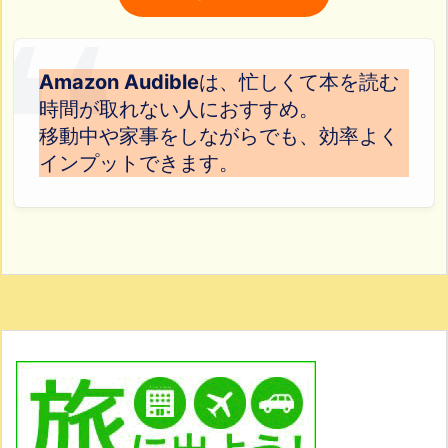
Amazon Audible
は、忙しくて本を読む
時間が取れない人におすすめ。
移動中や家事をしながらでも、効率よく
インプットできます。