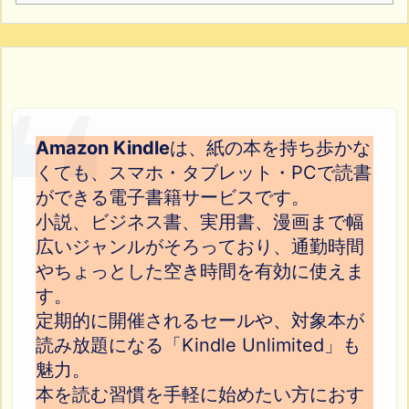
Amazon Kindle
は、紙の本を持ち歩かな
くても、スマホ・タブレット・PCで読書
ができる電子書籍サービスです。
小説、ビジネス書、実用書、漫画まで幅
広いジャンルがそろっており、通勤時間
やちょっとした空き時間を有効に使えま
す。
定期的に開催されるセールや、対象本が
読み放題になる「Kindle Unlimited」も
魅力。
本を読む習慣を手軽に始めたい方におす