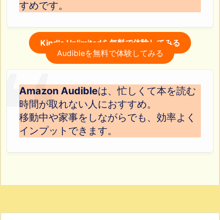
すめです。
Kindle Unlimitedを無料で体験してみる
Audibleを無料で体験してみる
Amazon Audible
は、忙しくて本を読む
時間が取れない人におすすめ。
移動中や家事をしながらでも、効率よく
インプットできます。