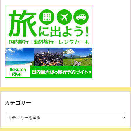
カテゴリー