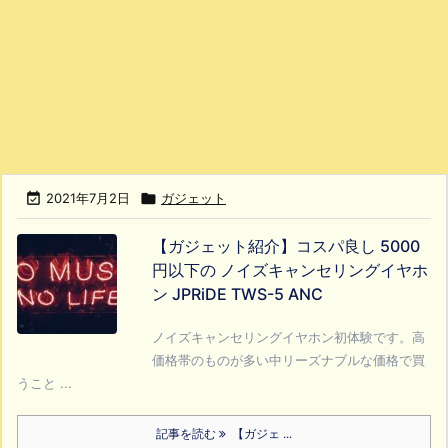

2021年7月2日

ガジェット
【ガジェット紹介】コスパ良し 5000
円以下の ノイズキャンセリングイヤホ
ン JPRiDE TWS-5 ANC
ノイズキャンセリングイヤホン初体験です。高
価格帯のものが多い中リーズナブルな価格で買
うこと ...
記事を読む
【ガジェ ...