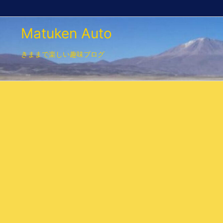
Matuken Auto
きままで楽しい趣味ブログ