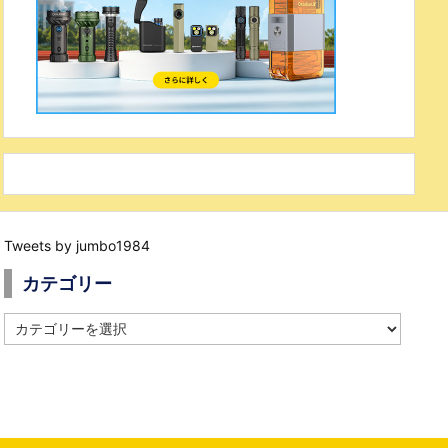
Tweets by jumbo1984
カテゴリー