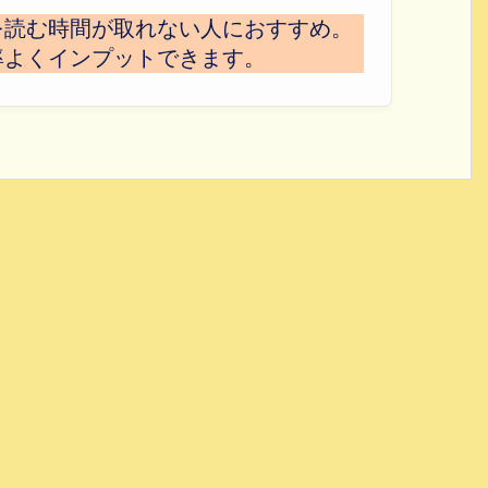
を読む時間が取れない人におすすめ。
率よくインプットできます。