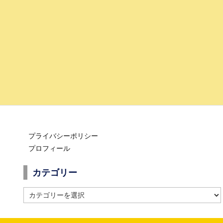
プライバシーポリシー
プロフィール
カテゴリー