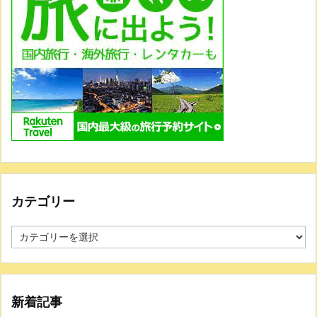
カテゴリー
新着記事