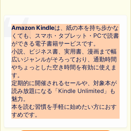
Amazon Kindle
は、紙の本を持ち歩かな
くても、スマホ・タブレット・PCで読書
ができる電子書籍サービスです。
小説、ビジネス書、実用書、漫画まで幅
広いジャンルがそろっており、通勤時間
やちょっとした空き時間を有効に使えま
す。
定期的に開催されるセールや、対象本が
読み放題になる「Kindle Unlimited」も
魅力。
本を読む習慣を手軽に始めたい方におす
すめです。