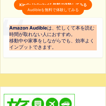
Kindle Unlimitedを無料で体験してみる
Audibleを無料で体験してみる
Amazon Audible
は、忙しくて本を読む
時間が取れない人におすすめ。
移動中や家事をしながらでも、効率よく
インプットできます。