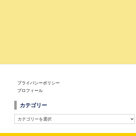
プライバシーポリシー
プロフィール
カテゴリー