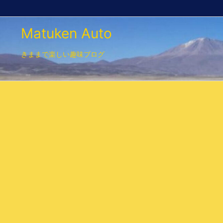
Matuken Auto
きままで楽しい趣味ブログ