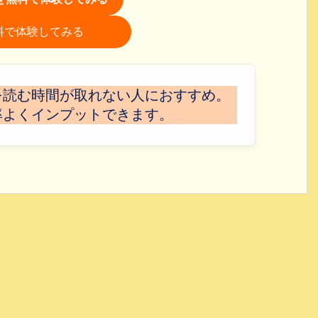
を無料で体験してみる
を読む時間が取れない人におすすめ。
率よくインプットできます。