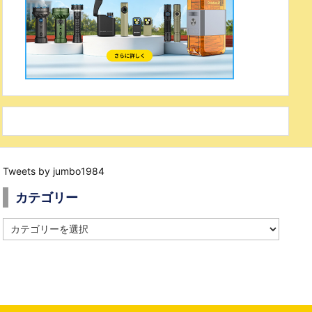
Tweets by jumbo1984
カテゴリー