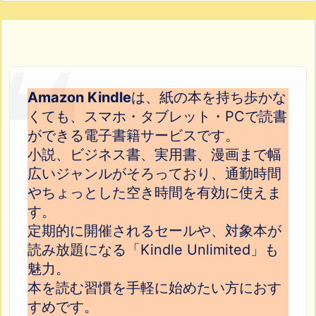
Amazon Kindle
は、紙の本を持ち歩かな
くても、スマホ・タブレット・PCで読書
ができる電子書籍サービスです。
小説、ビジネス書、実用書、漫画まで幅
広いジャンルがそろっており、通勤時間
やちょっとした空き時間を有効に使えま
す。
定期的に開催されるセールや、対象本が
読み放題になる「Kindle Unlimited」も
魅力。
本を読む習慣を手軽に始めたい方におす
すめです。