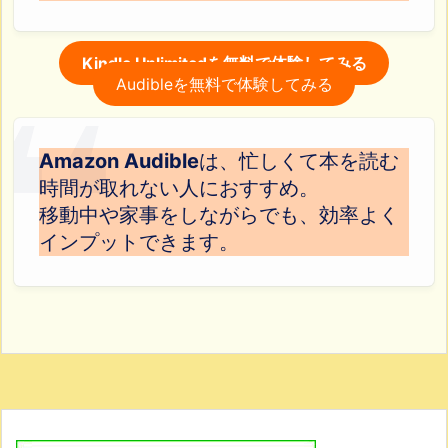
Kindle Unlimitedを無料で体験してみる
Audibleを無料で体験してみる
Amazon Audible
は、忙しくて本を読む
時間が取れない人におすすめ。
移動中や家事をしながらでも、効率よく
インプットできます。