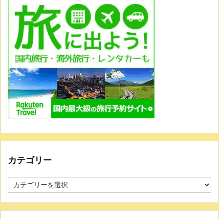
カテゴリー