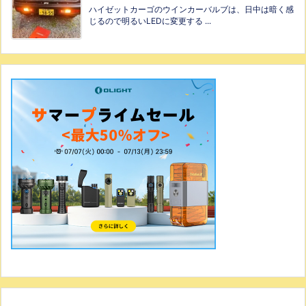
ハイゼットカーゴのウインカーバルブは、日中は暗く感
じるので明るいLEDに変更する ...