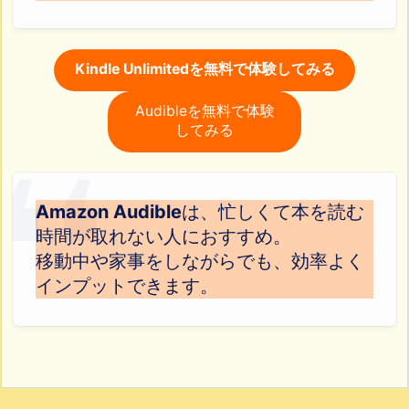
Kindle Unlimitedを無料で体験してみる
Audibleを無料で体験
してみる
Amazon Audible
は、忙しくて本を読む
時間が取れない人におすすめ。
移動中や家事をしながらでも、効率よく
インプットできます。