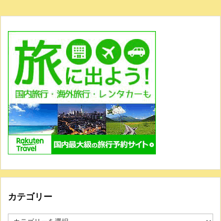
カテゴリー