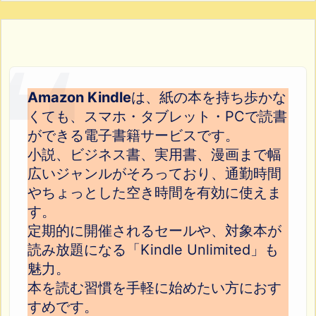
Amazon Kindle
は、紙の本を持ち歩かな
くても、スマホ・タブレット・PCで読書
ができる電子書籍サービスです。
小説、ビジネス書、実用書、漫画まで幅
広いジャンルがそろっており、通勤時間
やちょっとした空き時間を有効に使えま
す。
定期的に開催されるセールや、対象本が
読み放題になる「Kindle Unlimited」も
魅力。
本を読む習慣を手軽に始めたい方におす
すめです。