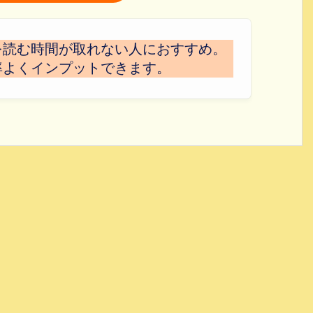
を読む時間が取れない人におすすめ。
率よくインプットできます。