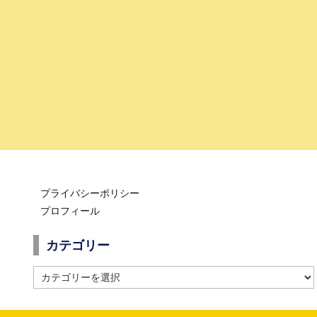
プライバシーポリシー
プロフィール
カテゴリー