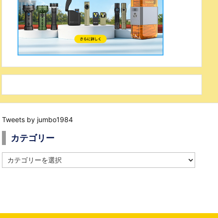
Tweets by jumbo1984
カテゴリー