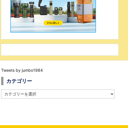
Tweets by jumbo1984
カテゴリー