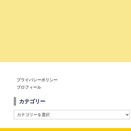
プライバシーポリシー
プロフィール
カテゴリー