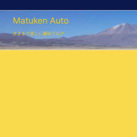
Matuken Auto
きままで楽しい趣味ブログ