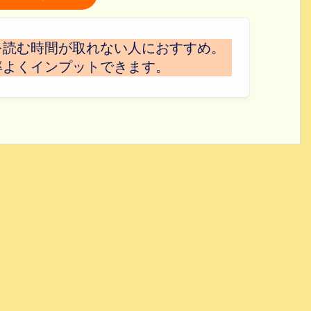
を読む時間が取れない人におすすめ。
率よくインプットできます。