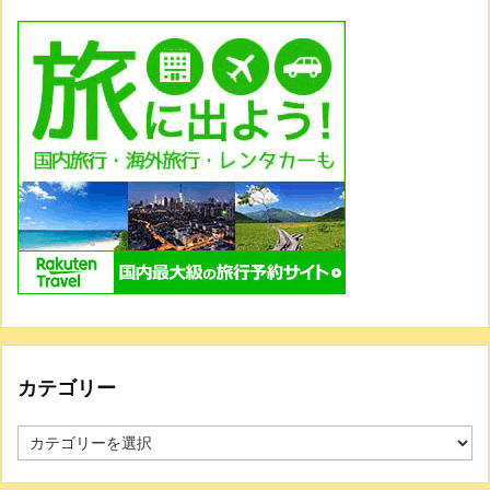
カテゴリー