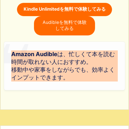
Kindle Unlimitedを無料で体験してみる
Audibleを無料で体験
してみる
Amazon Audible
は、忙しくて本を読む
時間が取れない人におすすめ。
移動中や家事をしながらでも、効率よく
インプットできます。