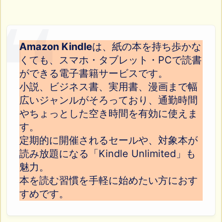
Amazon Kindle
は、紙の本を持ち歩かな
くても、スマホ・タブレット・PCで読書
ができる電子書籍サービスです。
小説、ビジネス書、実用書、漫画まで幅
広いジャンルがそろっており、通勤時間
やちょっとした空き時間を有効に使えま
す。
定期的に開催されるセールや、対象本が
読み放題になる「Kindle Unlimited」も
魅力。
本を読む習慣を手軽に始めたい方におす
すめです。