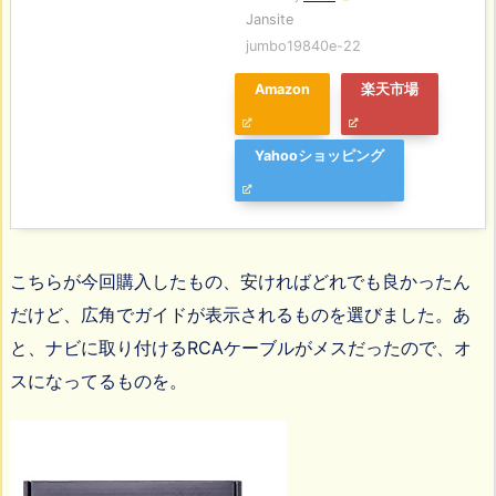
Jansite
jumbo19840e-22
Amazon
楽天市場
Yahooショッピング
こちらが今回購入したもの、安ければどれでも良かったん
だけど、広角でガイドが表示されるものを選びました。あ
と、ナビに取り付けるRCAケーブルがメスだったので、オ
スになってるものを。