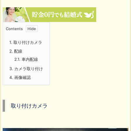
Contents
1.
取り付けカメラ
2.
配線
2.1.
車内配線
3.
カメラ取り付け
4.
画像確認
取り付けカメラ