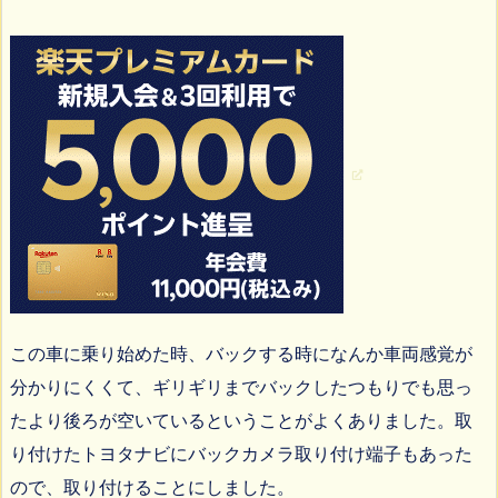
この車に乗り始めた時、バックする時になんか車両感覚が
分かりにくくて、ギリギリまでバックしたつもりでも思っ
たより後ろが空いているということがよくありました。取
り付けたトヨタナビにバックカメラ取り付け端子もあった
ので、取り付けることにしました。