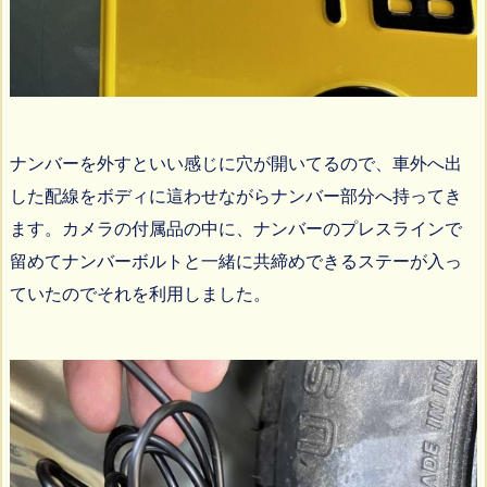
ナンバーを外すといい感じに穴が開いてるので、車外へ出
した配線をボディに這わせながらナンバー部分へ持ってき
ます。カメラの付属品の中に、ナンバーのプレスラインで
留めてナンバーボルトと一緒に共締めできるステーが入っ
ていたのでそれを利用しました。