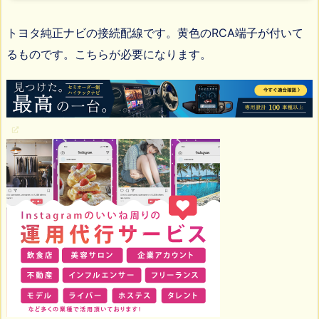
トヨタ純正ナビの接続配線です。黄色のRCA端子が付いて
るものです。こちらが必要になります。