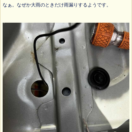
なぁ。なぜか大雨のときだけ雨漏りするようです。