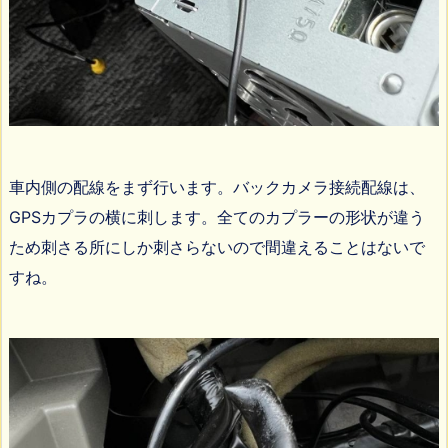
車内側の配線をまず行います。バックカメラ接続配線は、
GPSカプラの横に刺します。全てのカプラーの形状が違う
ため刺さる所にしか刺さらないので間違えることはないで
すね。