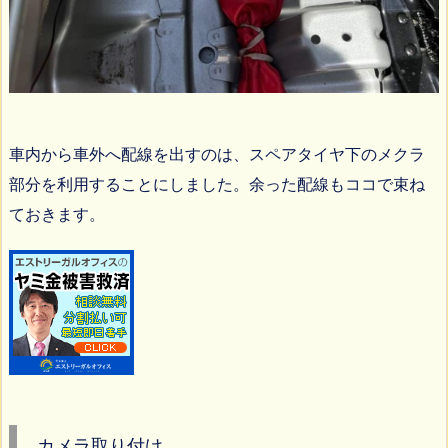
車内から車外へ配線を出すのは、スペアタイヤ下のメクラ
部分を利用することにしました。余った配線もココで束ね
ておきます。
カメラ取り付け