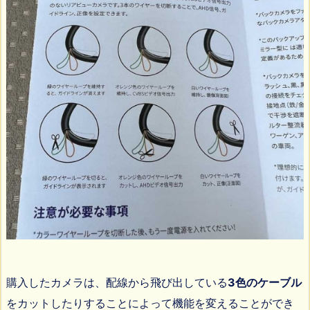
購入したカメラは、配線から飛び出している
3色のケーブル
をカットしたりすることによって機能を変えることができ