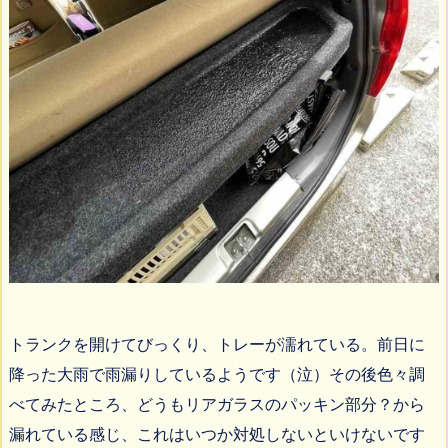
トランクを開けてびっくり、トレーが濡れている。前日に
降った大雨で雨漏りしているようです（泣）その後色々調
べてみたところ、どうもリアガラスのパッキン部分？から
漏れている感じ、これはいつか対処しないといけないです