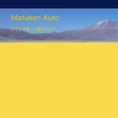
Matuken Auto
きままで楽しい趣味ブログ