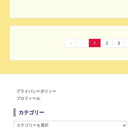
«
‹
1
2
3
プライバシーポリシー
プロフィール
カテゴリー