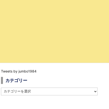
Tweets by jumbo1984
カテゴリー