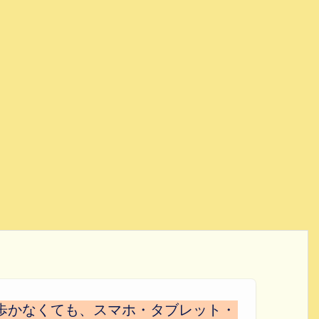
歩かなくても、スマホ・タブレット・