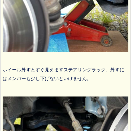
ホイール外すとすぐ見えますステアリングラック。外すに
はメンバーも少し下げないといけません。