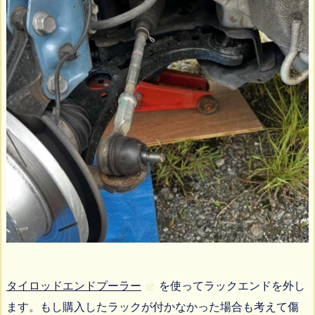
タイロッドエンドプーラー
を使ってラックエンドを外し
ます。もし購入したラックが付かなかった場合も考えて傷