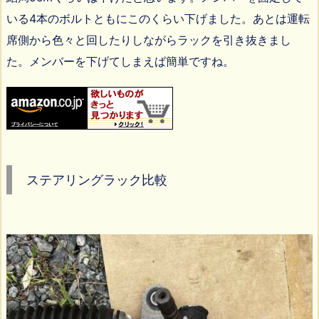
いる4本のボルトともにこのくらい下げました。あとは運転
席側から色々と回したりしながらラックを引き抜きまし
た。メンバーを下げてしまえば簡単ですね。
ステアリングラック比較