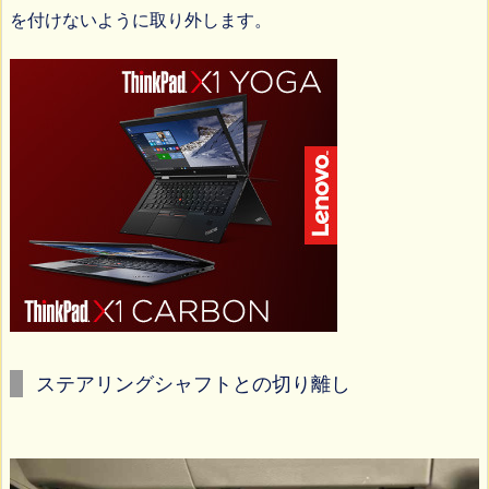
を付けないように取り外します。
ステアリングシャフトとの切り離し