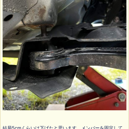
結局5cmくらいは下げたと思います。メンバーを固定して