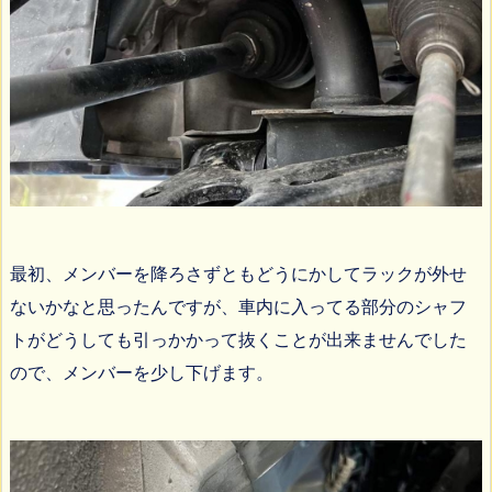
最初、メンバーを降ろさずともどうにかしてラックが外せ
ないかなと思ったんですが、車内に入ってる部分のシャフ
トがどうしても引っかかって抜くことが出来ませんでした
ので、メンバーを少し下げます。