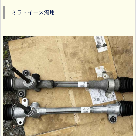
ミラ・イース流用