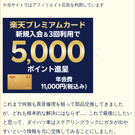
※当サイトではアフィリエイト広告を利用しています
これまで何個も異音修理を狙って部品交換してきました
が、どれも根本的な解決にはならず…。これで最後にしたい
と思って、ダイハツ車はステアリングラックにガタが出や
すいという情報を元に交換してみることにしました。