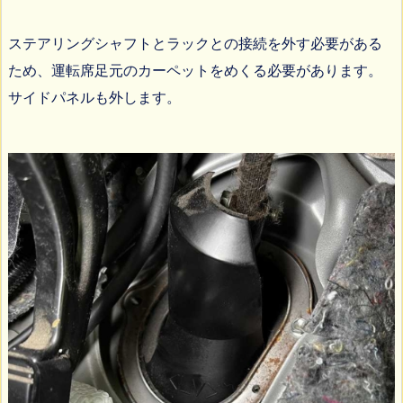
ステアリングシャフトとラックとの接続を外す必要がある
ため、運転席足元のカーペットをめくる必要があります。
サイドパネルも外します。