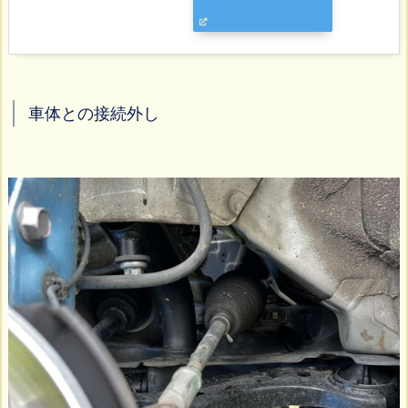
車体との接続外し