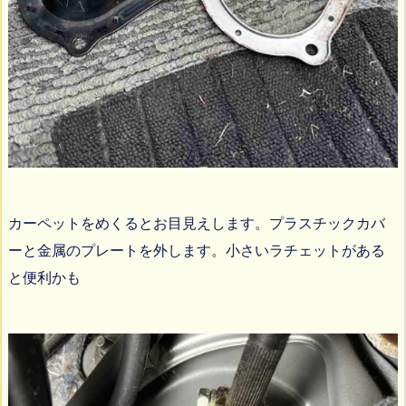
カーペットをめくるとお目見えします。プラスチックカバ
ーと金属のプレートを外します。小さいラチェットがある
と便利かも