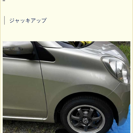
ジャッキアップ