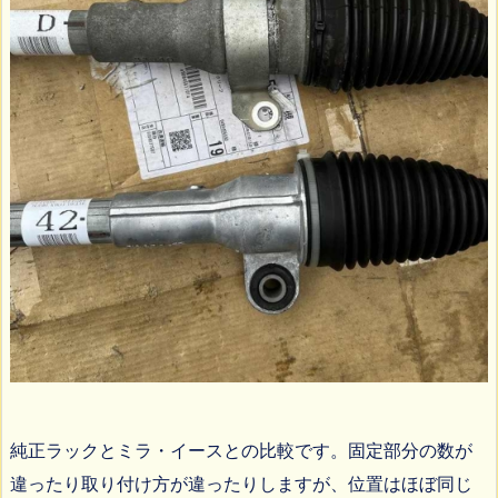
純正ラックとミラ・イースとの比較です。固定部分の数が
違ったり取り付け方が違ったりしますが、位置はほぼ同じ