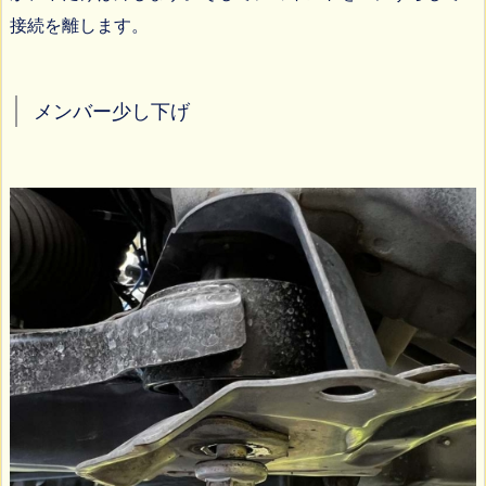
接続を離します。
メンバー少し下げ