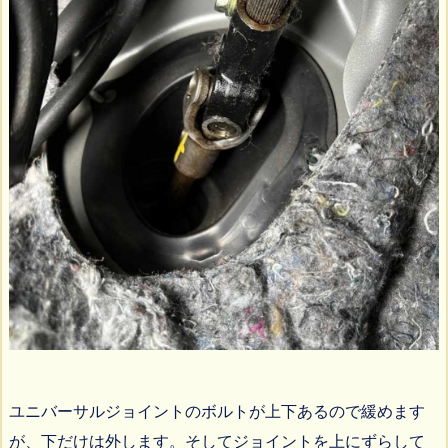
ユニバーサルジョイントのボルトが上下あるので緩めます
が、下だけは外します。そしてジョイントを上にずらして