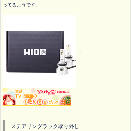
ってるようです。
ステアリングラック取り外し