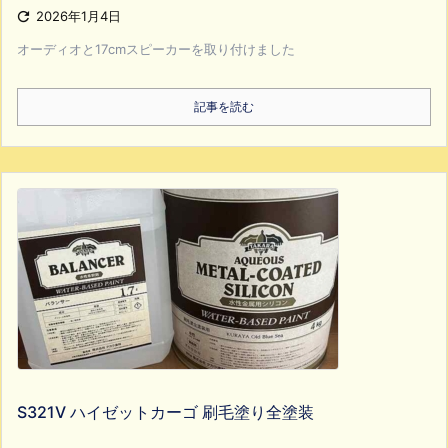

2026年1月4日
オーディオと17cmスピーカーを取り付けました
記事を読む
S321V ハイゼットカーゴ 刷毛塗り全塗装