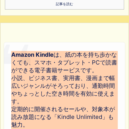
記事を読む
Amazon Kindle
は、紙の本を持ち歩かな
くても、スマホ・タブレット・PCで読書
ができる電子書籍サービスです。
小説、ビジネス書、実用書、漫画まで幅
広いジャンルがそろっており、通勤時間
やちょっとした空き時間を有効に使えま
す。
定期的に開催されるセールや、対象本が
読み放題になる「Kindle Unlimited」も
魅力。