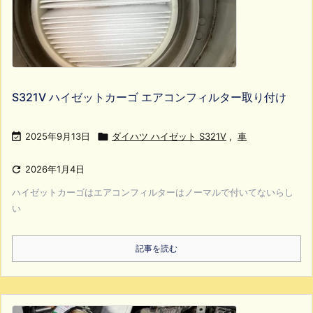
S321V ハイゼットカーゴ エアコンフィルター取り付け

2025年9月13日

ダイハツ ハイゼット S321V
,
車

2026年1月4日
ハイゼットカーゴはエアコンフィルターはノーマルで付いてないらし
い
記事を読む