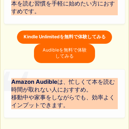
本を読む習慣を手軽に始めたい方におす
すめです。
Kindle Unlimitedを無料で体験してみる
Audibleを無料で体験
してみる
Amazon Audible
は、忙しくて本を読む
時間が取れない人におすすめ。
移動中や家事をしながらでも、効率よく
インプットできます。