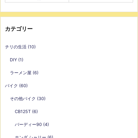
カテゴリー
チリの生活
(10)
DIY
(1)
ラーメン屋
(6)
バイク
(60)
その他バイク
(30)
CB125T
(6)
バーディー90
(4)
ホンダ シャリー
(6)