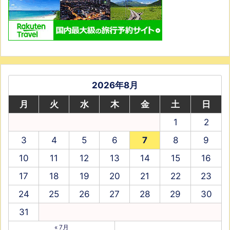
2026年8月
月
火
水
木
金
土
日
1
2
3
4
5
6
7
8
9
10
11
12
13
14
15
16
17
18
19
20
21
22
23
24
25
26
27
28
29
30
31
« 7月