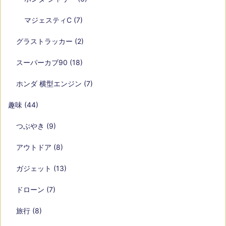
マジェスティC
(7)
グラストラッカー
(2)
スーパーカブ90
(18)
ホンダ 横型エンジン
(7)
趣味
(44)
つぶやき
(9)
アウトドア
(8)
ガジェット
(13)
ドローン
(7)
旅行
(8)