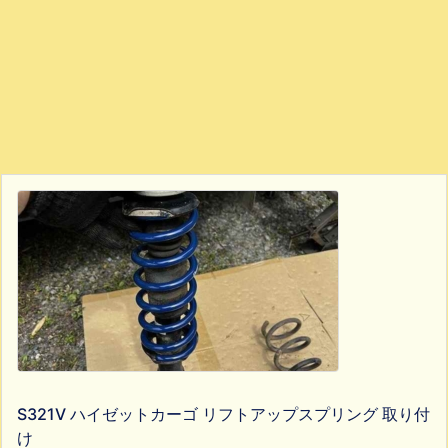
S321V ハイゼットカーゴ リフトアップスプリング 取り付
け