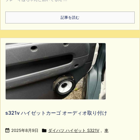
記事を読む
s321v ハイゼットカーゴ オーディオ取り付け

2025年8月9日

ダイハツ ハイゼット S321V
,
車