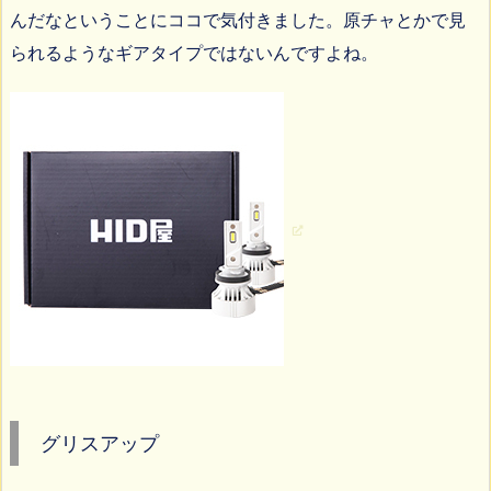
んだなということにココで気付きました。原チャとかで見
られるようなギアタイプではないんですよね。
グリスアップ