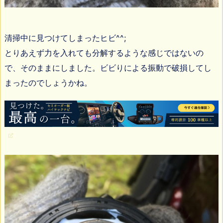
清掃中に見つけてしまったヒビ^^;
とりあえず力を入れても分解するような感じではないの
で、そのままにしました。ビビりによる振動で破損してし
まったのでしょうかね。