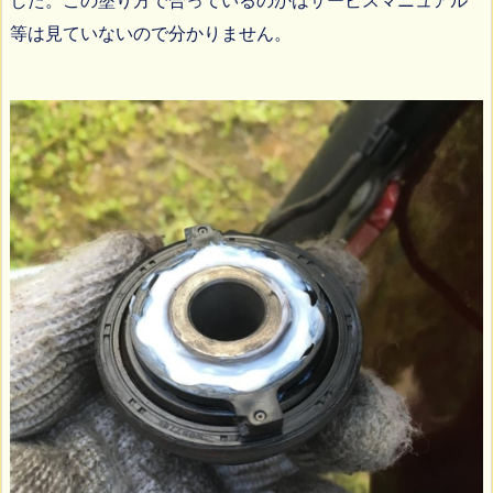
等は見ていないので分かりません。