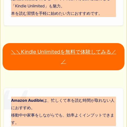
「Kindle Unlimited」も魅力。
本を読む習慣を手軽に始めたい方におすすめです。
＼＼Kindle Unlimitedを無料で体験してみる／
／
Amazon Audible
は、忙しくて本を読む時間が取れない人
におすすめ。
移動中や家事をしながらでも、効率よくインプットできま
す。