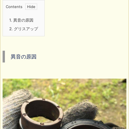
Contents
1.
異音の原因
2.
グリスアップ
異音の原因