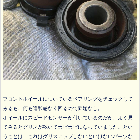
フロントホイールについているベアリングをチェックして
みるも、何も違和感なく回るので問題なし。
ホイールにスピードセンサーが付いているのだが、よく見
てみるとグリスが乾いてカピカピになっていました。とい
うことは、これはグリスアップしないといけないパーツな