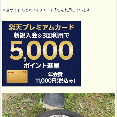
※当サイトではアフィリエイト広告を利用しています