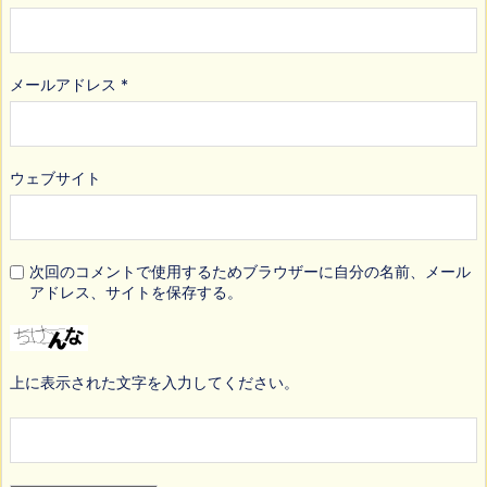
メールアドレス
*
ウェブサイト
次回のコメントで使用するためブラウザーに自分の名前、メール
アドレス、サイトを保存する。
上に表示された文字を入力してください。