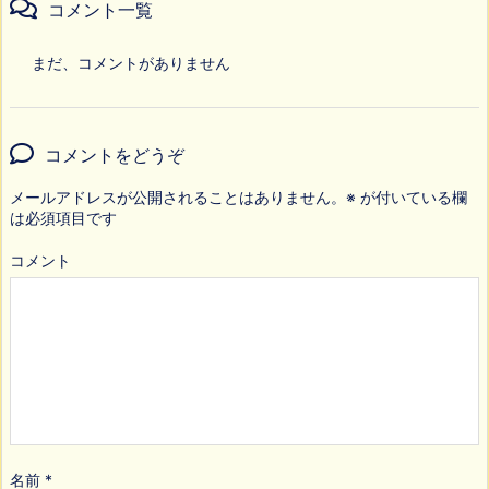
コメント一覧
まだ、コメントがありません
コメントをどうぞ
メールアドレスが公開されることはありません。
※
が付いている欄
は必須項目です
コメント
名前
*