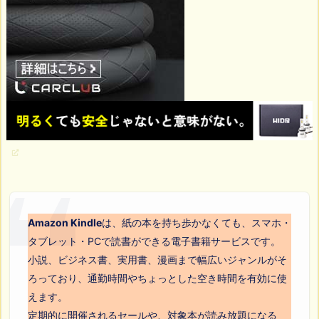
Amazon Kindle
は、紙の本を持ち歩かなくても、スマホ・
タブレット・PCで読書ができる電子書籍サービスです。
小説、ビジネス書、実用書、漫画まで幅広いジャンルがそ
ろっており、通勤時間やちょっとした空き時間を有効に使
えます。
定期的に開催されるセールや、対象本が読み放題になる