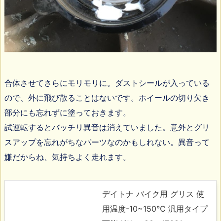
合体させてさらにモリモリに。ダストシールが入っている
ので、外に飛び散ることはないです。ホイールの切り欠き
部分にも忘れずに塗っておきます。
試運転するとバッチリ異音は消えていました。意外とグリ
スアップを忘れがちなパーツなのかもしれない。異音って
嫌だからね、気持ちよく走れます。
デイトナ バイク用 グリス 使
用温度-10~150℃ 汎用タイプ