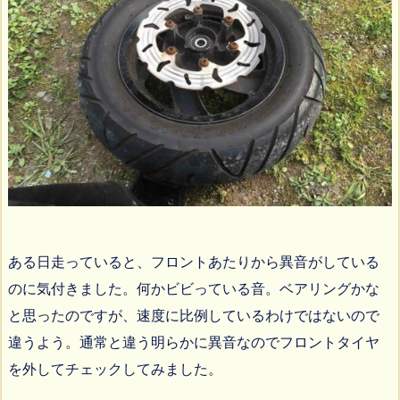
ある日走っていると、フロントあたりから異音がしている
のに気付きました。何かビビっている音。ベアリングかな
と思ったのですが、速度に比例しているわけではないので
違うよう。通常と違う明らかに異音なのでフロントタイヤ
を外してチェックしてみました。