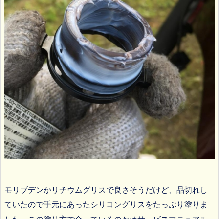
モリブデンかリチウムグリスで良さそうだけど、品切れし
ていたので手元にあったシリコングリスをたっぷり塗りま
した。この塗り方で合っているのかはサービスマニュアル