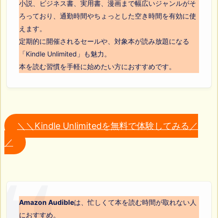
小説、ビジネス書、実用書、漫画まで幅広いジャンルがそ
ろっており、通勤時間やちょっとした空き時間を有効に使
えます。
定期的に開催されるセールや、対象本が読み放題になる
「Kindle Unlimited」も魅力。
本を読む習慣を手軽に始めたい方におすすめです。
＼＼Kindle Unlimitedを無料で体験してみる／
／
Amazon Audible
は、忙しくて本を読む時間が取れない人
におすすめ。