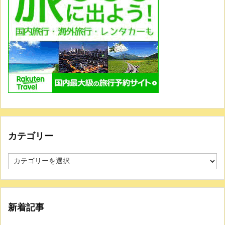
カテゴリー
新着記事