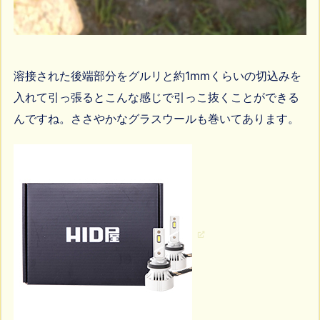
溶接された後端部分をグルリと約1mmくらいの切込みを
入れて引っ張るとこんな感じで引っこ抜くことができる
んですね。ささやかなグラスウールも巻いてあります。