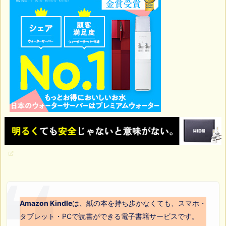
Amazon Kindle
は、紙の本を持ち歩かなくても、スマホ・
タブレット・PCで読書ができる電子書籍サービスです。