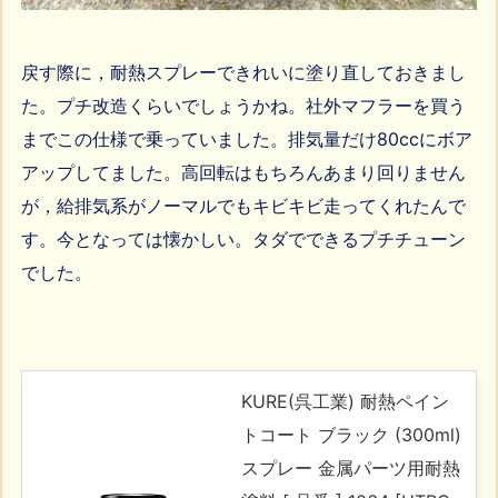
戻す際に，耐熱スプレーできれいに塗り直しておきまし
た。プチ改造くらいでしょうかね。社外マフラーを買う
までこの仕様で乗っていました。排気量だけ80ccにボア
アップしてました。高回転はもちろんあまり回りません
が，給排気系がノーマルでもキビキビ走ってくれたんで
す。今となっては懐かしい。タダでできるプチチューン
でした。
KURE(呉工業) 耐熱ペイン
トコート ブラック (300ml)
スプレー 金属パーツ用耐熱