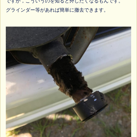
ですが，こういうのを知ると外したくなるもんです。
グラインダー等があれば簡単に撤去できます。