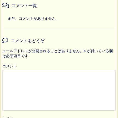
コメント一覧
まだ、コメントがありません
コメントをどうぞ
メールアドレスが公開されることはありません。
※
が付いている欄
は必須項目です
コメント