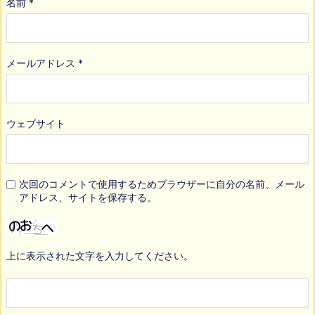
名前
*
メールアドレス
*
ウェブサイト
次回のコメントで使用するためブラウザーに自分の名前、メール
アドレス、サイトを保存する。
上に表示された文字を入力してください。