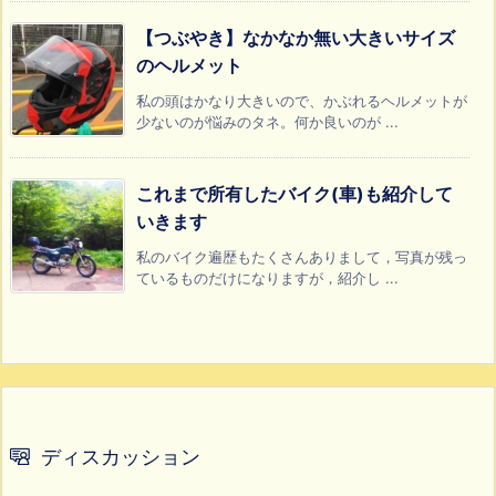
【つぶやき】なかなか無い大きいサイズ
のヘルメット
私の頭はかなり大きいので、かぶれるヘルメットが
少ないのが悩みのタネ。何か良いのが ...
これまで所有したバイク(車)も紹介して
いきます
私のバイク遍歴もたくさんありまして，写真が残っ
ているものだけになりますが，紹介し ...
ディスカッション