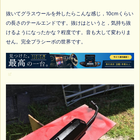
抜いてグラスウールを外したらこんな感じ，10cmくらい
の長さのテールエンドです。抜けはというと，気持ち抜
けるようになったかな？程度です。音も大して変わりま
せん。完全プラシーボの世界です。