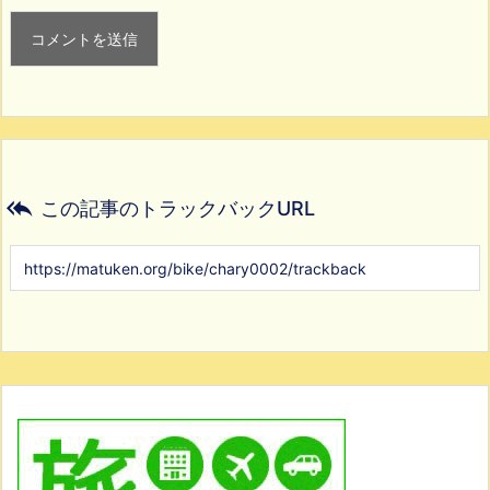

この記事のトラックバックURL