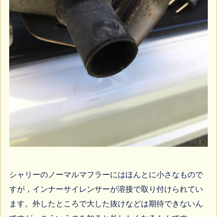
シャリーのノーマルマフラーにはほんとに小さなもので
すが，インナーサイレンサーが溶接で取り付けられてい
ます。外したところで大した抜けなどは期待できないん