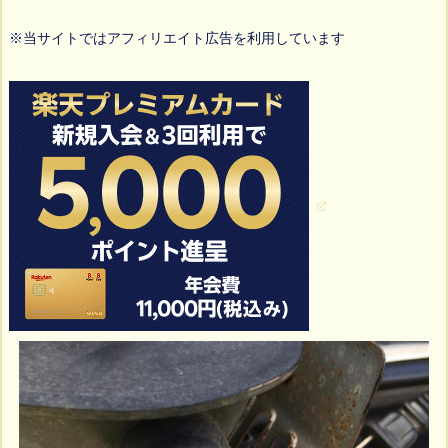
※当サイトではアフィリエイト広告を利用しています