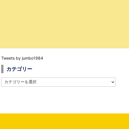
Tweets by jumbo1984
カテゴリー