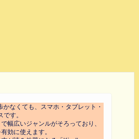
歩かなくても、スマホ・タブレット・
スです。
まで幅広いジャンルがそろっており、
を有効に使えます。