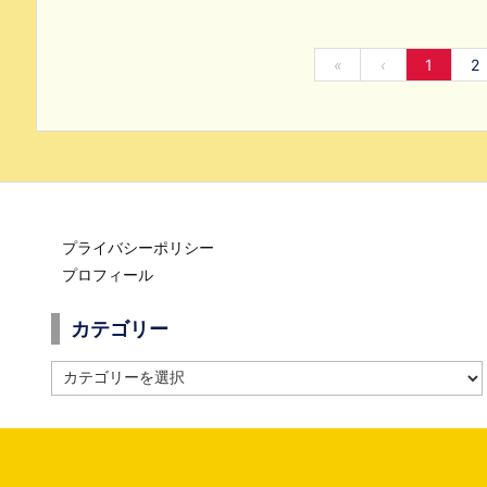
«
‹
1
2
プライバシーポリシー
プロフィール
カテゴリー