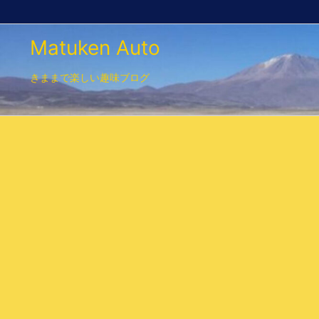
Matuken Auto
きままで楽しい趣味ブログ